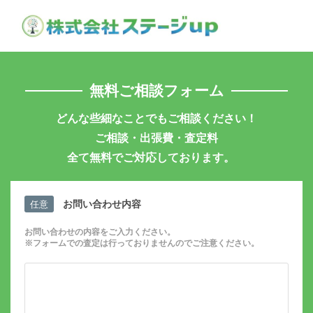
無料ご相談フォーム
どんな些細なことでもご相談ください！
ご相談・出張費・査定料
全て無料でご対応しております。
お問い合わせ内容
任意
お問い合わせの内容をご入力ください。
※フォームでの査定は行っておりませんのでご注意ください。