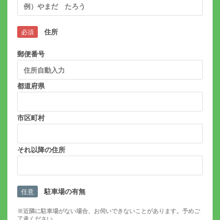
住所
必須
郵便番号
都道府県
市区町村
それ以降の住所
駐車場の有無
任意
※近隣に駐車場がない場合、お伺いできないことがあります。予めご
了承ください。